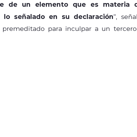
e de un elemento que es materia 
n lo señalado en su declaración
”, seña
 premeditado para inculpar a un tercero