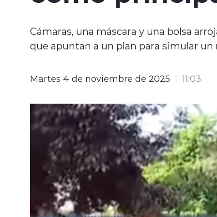
Cámaras, una máscara y una bolsa arroj
que apuntan a un plan para simular un 
Martes 4 de noviembre de 2025
11:03