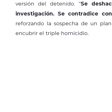
Se deshac
versión del detenido. “
investigación. Se contradice co
reforzando la sospecha de un plan
encubrir el triple homicidio.