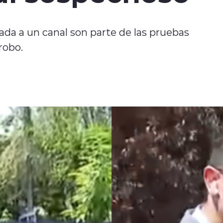
ada a un canal son parte de las pruebas
robo.