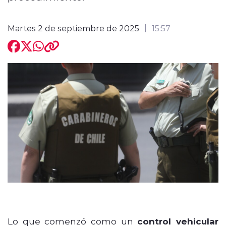
Martes 2 de septiembre de 2025
15:57
Lo que comenzó como un
control vehicular