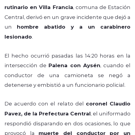
rutinario en Villa Francia
, comuna de Estación
Central, derivó en un grave incidente que dejó a
un
hombre abatido y a un carabinero
lesionado
.
El hecho ocurrió pasadas las 14:20 horas en la
intersección de
Palena con Aysén
, cuando el
conductor de una camioneta se negó a
detenerse y embistió a un funcionario policial.
De acuerdo con el relato del
coronel Claudio
Pavez, de la Prefectura Central
, el uniformado
respondió disparando en dos ocasiones, lo que
provocó la
muerte del conductor por un