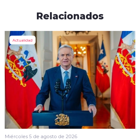
Relacionados
Actualidad
Miércoles 5 de agosto de 2026