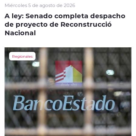
Miércoles 5 de agosto de 2026
A ley: Senado completa despacho
de proyecto de Reconstrucció
Nacional
Regionales