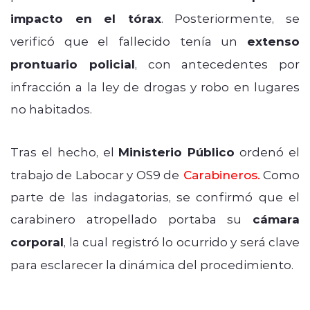
impacto en el tórax
. Posteriormente, se
verificó que el fallecido tenía un
extenso
prontuario policial
, con antecedentes por
infracción a la ley de drogas y robo en lugares
no habitados.
Tras el hecho, el
Ministerio Público
ordenó el
trabajo de Labocar y OS9 de
Carabineros.
Como
parte de las indagatorias, se confirmó que el
carabinero atropellado portaba su
cámara
corporal
, la cual registró lo ocurrido y será clave
para esclarecer la dinámica del procedimiento.