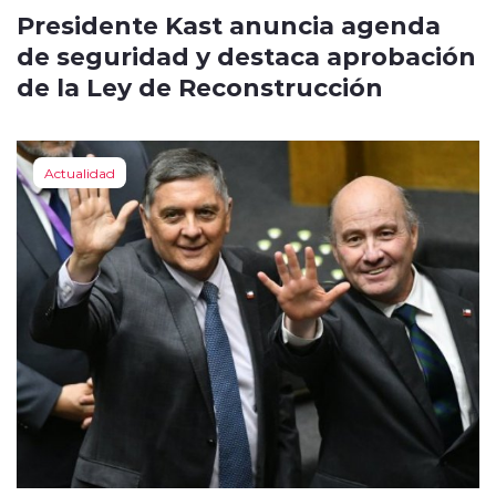
Presidente Kast anuncia agenda
de seguridad y destaca aprobación
de la Ley de Reconstrucción
Actualidad