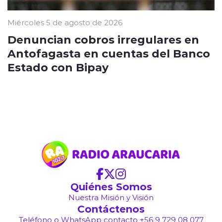
Miércoles 5 de agosto de 2026
Denuncian cobros irregulares en
Antofagasta en cuentas del Banco
Estado con Bipay
Quiénes Somos
Nuestra Misión y Visión
Contáctenos
Teléfono o WhatsApp contacto +56 9 729 08 077