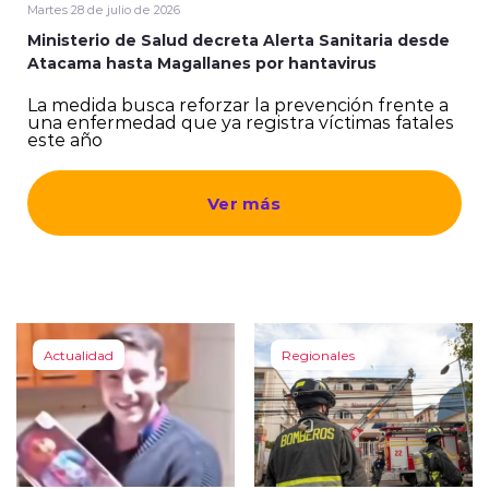
Martes 28 de julio de 2026
Ministerio de Salud decreta Alerta Sanitaria desde
Atacama hasta Magallanes por hantavirus
La medida busca reforzar la prevención frente a
una enfermedad que ya registra víctimas fatales
este año
Ver más
Actualidad
Regionales