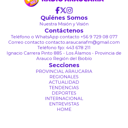
Quiénes Somos
Nuestra Misión y Visión
Contáctenos
Teléfono o WhatsApp contacto +56 9 729 08 077
Correo contacto contacto.araucariafm@gmail.com
Teléfono fijo: 443 678 211
Ignacio Carrera Pinto 885 - Los Álamos - Provincia de
Arauco Región del Biobío
Secciones
PROVINCIAL ARAUCARIA
REGIONALES
ACTUALIDAD
TENDENCIAS
DEPORTES
INTERNACIONAL
ENTREVISTAS
HOME