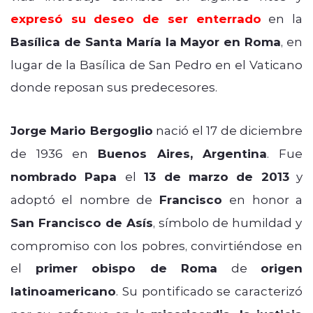
expresó su deseo de ser enterrado
en la
Basílica de Santa María la Mayor en Roma
, en
lugar de la Basílica de San Pedro en el Vaticano
donde reposan sus predecesores.
Jorge Mario Bergoglio
nació el 17 de diciembre
de 1936 en
Buenos Aires, Argentina
. Fue
nombrado Papa
el
13 de marzo de 2013
y
adoptó el nombre de
Francisco
en honor a
San Francisco de Asís
, símbolo de humildad y
compromiso con los pobres, convirtiéndose en
el
primer obispo de Roma
de
origen
latinoamericano
. Su pontificado se caracterizó