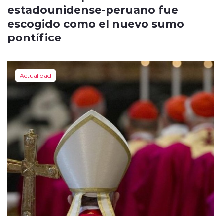
estadounidense-peruano fue
escogido como el nuevo sumo
pontífice
Actualidad