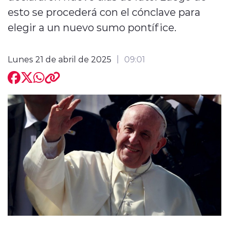
esto se procederá con el cónclave para
elegir a un nuevo sumo pontífice.
Lunes 21 de abril de 2025
09:01