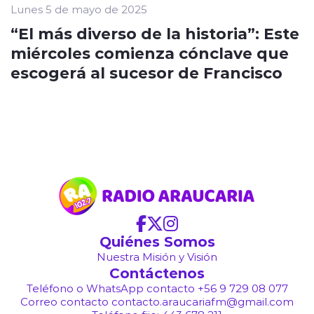
Lunes 5 de mayo de 2025
“El más diverso de la historia”: Este
miércoles comienza cónclave que
escogerá al sucesor de Francisco
Quiénes Somos
Nuestra Misión y Visión
Contáctenos
Teléfono o WhatsApp contacto +56 9 729 08 077
Correo contacto contacto.araucariafm@gmail.com