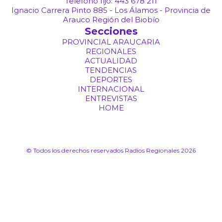
Teléfono fijo: 443 678 211
Ignacio Carrera Pinto 885 - Los Álamos - Provincia de
Arauco Región del Biobío
Secciones
PROVINCIAL ARAUCARIA
REGIONALES
ACTUALIDAD
TENDENCIAS
DEPORTES
INTERNACIONAL
ENTREVISTAS
HOME
© Todos los derechos reservados Radios Regionales 2026