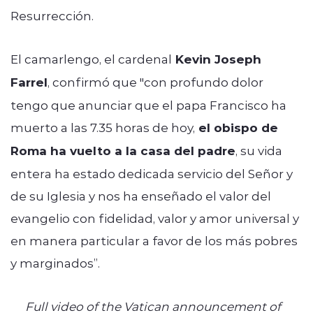
Resurrección.
El camarlengo, el cardenal
Kevin Joseph
Farrel
, confirmó que "con profundo dolor
tengo que anunciar que el papa Francisco ha
muerto a las 7.35 horas de hoy,
el obispo de
Roma ha vuelto a la casa del padre
, su vida
entera ha estado dedicada servicio del Señor y
de su Iglesia y nos ha enseñado el valor del
evangelio con fidelidad, valor y amor universal y
en manera particular a favor de los más pobres
y marginados”.
Full video of the Vatican announcement of