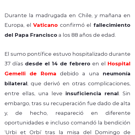
Durante la madrugada en Chile, y mañana en
Europa, el
Vaticano
confirmó el
fallecimiento
del Papa Francisco
a los 88 años de edad.
El sumo pontífice estuvo hospitalizado durante
37 días
desde el 14 de febrero
en el
Hospital
Gemelli de Roma
debido a una
neumonía
bilateral
, que derivó en otras complicaciones,
entre ellas, una leve
insuficiencia renal
. Sin
embargo, tras su recuperación fue dado de alta
y, de hecho, reapareció en diferente
oportunidades e incluso comandó la
bendición
‘Urbi et Orbi’ tras la misa del Domingo de