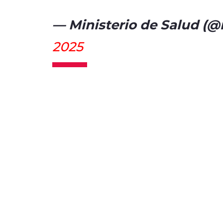
— Ministerio de Salud (@
2025