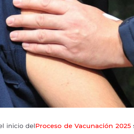
l inicio del
Proceso de Vacunación 2025