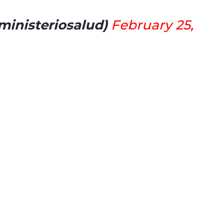
ministeriosalud)
February 25,