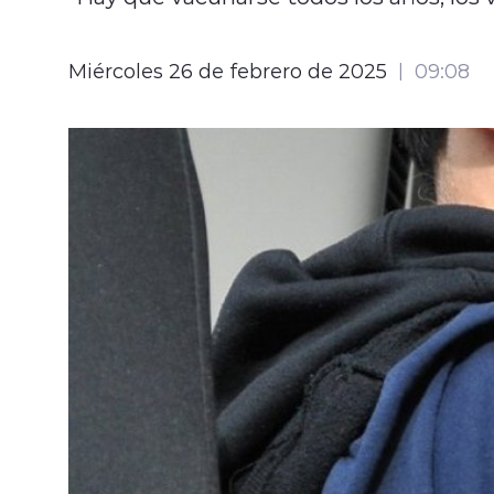
Miércoles 26 de febrero de 2025
09:08