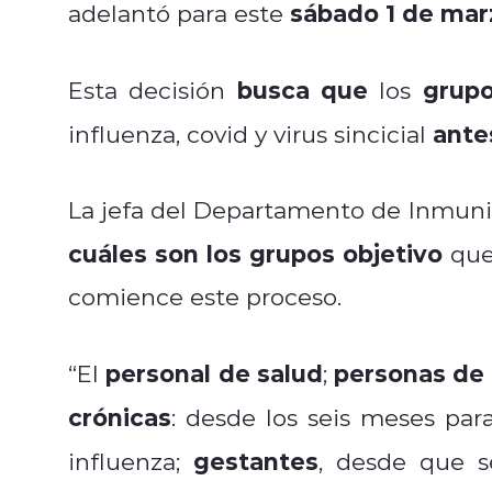
sábado
1 de mar
adelantó para este
busca que
grupo
Esta decisión
los
antes
influenza, covid y virus sincicial
La jefa del Departamento de Inmuni
cuáles son los grupos objetivo
que 
comience este proceso.
personal de salud
personas de
“El
;
crónicas
: desde los seis meses para
gestantes
influenza;
, desde que 