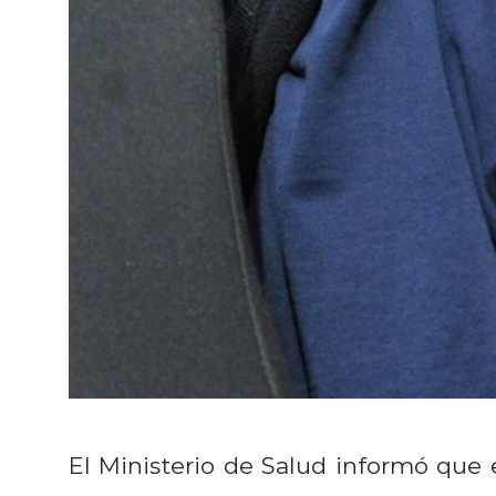
El Ministerio de Salud informó que e