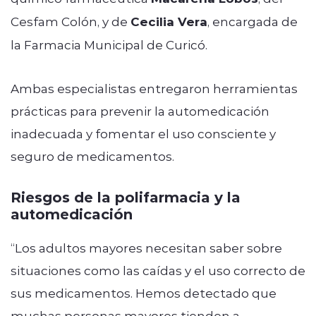
Cesfam Colón, y de
Cecilia Vera
, encargada de
la Farmacia Municipal de Curicó.
Ambas especialistas entregaron herramientas
prácticas para prevenir la automedicación
inadecuada y fomentar el uso consciente y
seguro de medicamentos.
Riesgos de la polifarmacia y la
automedicación
“Los adultos mayores necesitan saber sobre
situaciones como las caídas y el uso correcto de
sus medicamentos. Hemos detectado que
muchas personas mayores tienden a