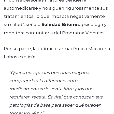
automedicarse y no siguen rigurosamente sus
tratamientos, lo que impacta negativamente
su salud”, señaló
Soledad Briones
, psicóloga y
monitora comunitaria del Programa Vínculos.
Por su parte, la químico farmacéutica Macarena
Lobos explicó:
“Queremos que las personas mayores
comprendan la diferencia entre
medicamentos de venta libre y los que
requieren receta. Es vital que conozcan sus
patologías de base para saber qué pueden
tomar y qué no”.