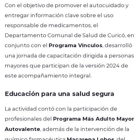
Con el objetivo de promover el autocuidado y
entregar información clave sobre el uso
responsable de medicamentos, el
Departamento Comunal de Salud de Curicó, en
conjunto con el
Programa Vínculos
, desarrolló
una jornada de capacitación dirigida a personas
mayores que participan de la versión 2024 de
este acompañamiento integral.
Educación para una salud segura
La actividad contó con la participación de
profesionales del
Programa Más Adulto Mayor
Autovalente
, además de la intervención de la
químico farmacéutica
Macarena Lobos
, del