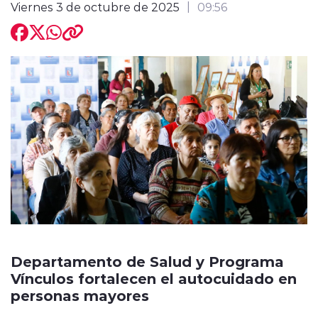
Viernes 3 de octubre de 2025
09:56
Departamento de Salud y Programa
Vínculos fortalecen el autocuidado en
personas mayores