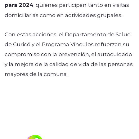
para 2024
, quienes participan tanto en visitas
domiciliarias como en actividades grupales.
Con estas acciones, el Departamento de Salud
de Curicó y el Programa Vínculos refuerzan su
compromiso con la prevención, el autocuidado
y la mejora de la calidad de vida de las personas
mayores de la comuna.