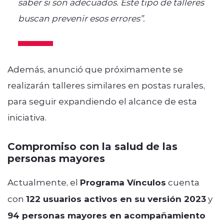
saber si son adecuados. Este tipo de talleres
buscan prevenir esos errores”.
Además, anunció que próximamente se
realizarán talleres similares en postas rurales,
para seguir expandiendo el alcance de esta
iniciativa.
Compromiso con la salud de las
personas mayores
Actualmente, el
Programa Vínculos
cuenta
con
122 usuarios activos en su versión 2023
y
94 personas mayores en acompañamiento