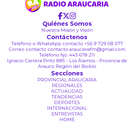
Quiénes Somos
Nuestra Misión y Visión
Contáctenos
Teléfono o WhatsApp contacto +56 9 729 08 077
Correo contacto contacto.araucariafm@gmail.com
Teléfono fijo: 443 678 211
Ignacio Carrera Pinto 885 - Los Álamos - Provincia de
Arauco Región del Biobío
Secciones
PROVINCIAL ARAUCARIA
REGIONALES
ACTUALIDAD
TENDENCIAS
DEPORTES
INTERNACIONAL
ENTREVISTAS
HOME