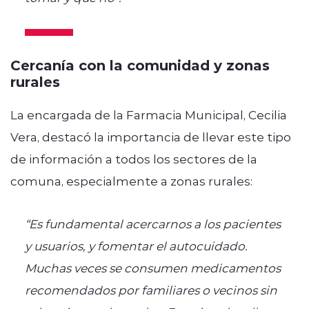
Cercanía con la comunidad y zonas
rurales
La encargada de la Farmacia Municipal, Cecilia
Vera, destacó la importancia de llevar este tipo
de información a todos los sectores de la
comuna, especialmente a zonas rurales:
“Es fundamental acercarnos a los pacientes
y usuarios, y fomentar el autocuidado.
Muchas veces se consumen medicamentos
recomendados por familiares o vecinos sin