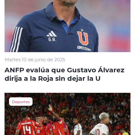
Martes 10 de junio de 2025
ANFP evalúa que Gustavo Álvarez
dirija a la Roja sin dejar la U
Deportes