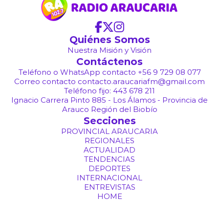
Quiénes Somos
Nuestra Misión y Visión
Contáctenos
Teléfono o WhatsApp contacto +56 9 729 08 077
Correo contacto contacto.araucariafm@gmail.com
Teléfono fijo: 443 678 211
Ignacio Carrera Pinto 885 - Los Álamos - Provincia de
Arauco Región del Biobío
Secciones
PROVINCIAL ARAUCARIA
REGIONALES
ACTUALIDAD
TENDENCIAS
DEPORTES
INTERNACIONAL
ENTREVISTAS
HOME