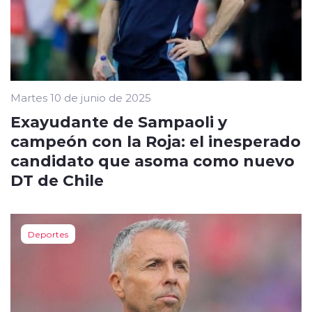
Martes 10 de junio de 2025
Exayudante de Sampaoli y
campeón con la Roja: el inesperado
candidato que asoma como nuevo
DT de Chile
Deportes