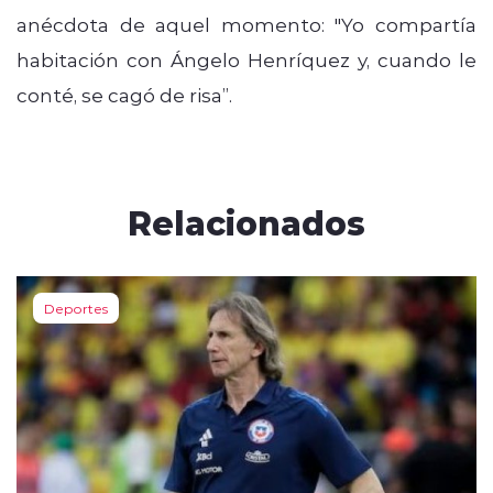
anécdota de aquel momento: "Yo compartía
habitación con Ángelo Henríquez y, cuando le
conté, se cagó de risa”.
Relacionados
Deportes