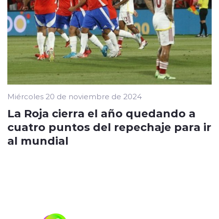
Miércoles 20 de noviembre de 2024
La Roja cierra el año quedando a
cuatro puntos del repechaje para ir
al mundial