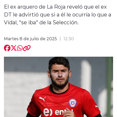
El ex arquero de La Roja reveló que el ex
DT le advirtió que si a él le ocurría lo que a
Vidal, "se iba" de la Selección.
Martes 8 de julio de 2025
12:30