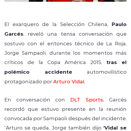
El exarquero de la Selección Chilena,
Paulo
Garcés
, reveló una tensa conversación que
sostuvo con el entonces técnico de La Roja,
Jorge Sampaoli, durante los momentos más
críticos de la Copa América 2015,
tras el
polémico accidente
automovilístico
protagonizado por
Arturo Vidal
.
En conversación con
DLT Sports
, Garcés
recordó que estuvo presente en la reunión
convocada por Sampaoli después del incidente.
“Arturo se queda. Jorge también dijo
‘Vidal se