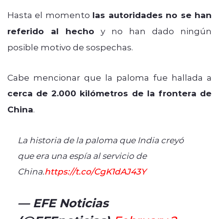
Hasta el momento
las autoridades no se han
referido al hecho
y no han dado ningún
posible motivo de sospechas.
Cabe mencionar que la paloma fue hallada a
cerca de 2.000 kilómetros de la frontera de
China
.
La historia de la paloma que India creyó
que era una espía al servicio de
China.
https://t.co/CgK1dAJ43Y
— EFE Noticias