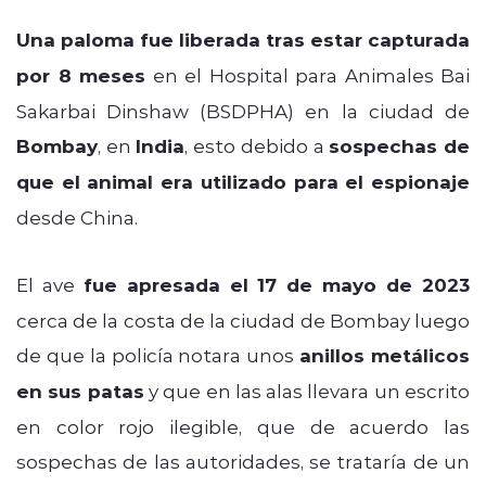
Una paloma fue liberada tras estar capturada
por 8 meses
en el Hospital para Animales Bai
Sakarbai Dinshaw (BSDPHA) en la ciudad de
Bombay
, en
India
, esto debido a
sospechas de
que el animal era utilizado para el espionaje
desde China.
El ave
fue apresada el 17 de mayo de 2023
cerca de la costa de la ciudad de Bombay luego
de que la policía notara unos
anillos metálicos
en sus patas
y que en las alas llevara un escrito
en color rojo ilegible, que de acuerdo las
sospechas de las autoridades, se trataría de un