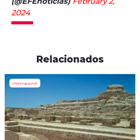
(@EFEnoticias)
February 2,
2024
Relacionados
Internacional