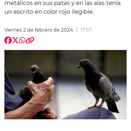
metálicos en sus patas y en las alas tenía
un escrito en color rojo ilegible.
Viernes 2 de febrero de 2024
17:57