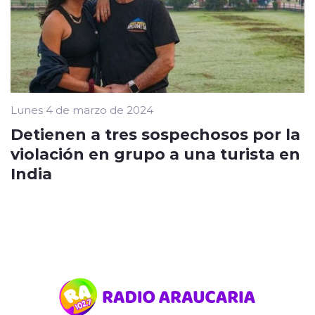
Lunes 4 de marzo de 2024
Detienen a tres sospechosos por la
violación en grupo a una turista en
India