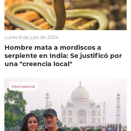
Lunes 8 de julio de 2024
Hombre mata a mordiscos a
serpiente en India: Se justificó por
una "creencia local"
Internacional