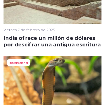
Viernes 7 de febrero de 2025
India ofrece un millón de dólares
por descifrar una antigua escritura
Internacional