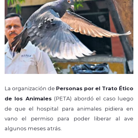
La organización de
Personas por el Trato Ético
de los Animales
(PETA) abordó el caso luego
de que el hospital para animales pidiera en
vano el permiso para poder liberar al ave
algunos meses atrás.