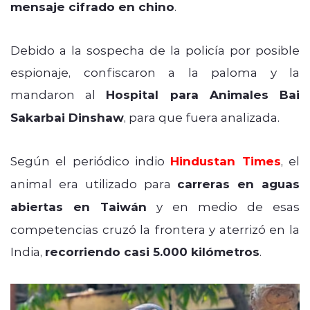
mensaje cifrado en chino
.
Debido a la sospecha de la policía por posible
espionaje, confiscaron a la paloma y la
mandaron al
Hospital para Animales Bai
Sakarbai Dinshaw
, para que fuera analizada.
Según el periódico indio
Hindustan Times
, el
animal era utilizado para
carreras en aguas
abiertas en Taiwán
y en medio de esas
competencias cruzó la frontera y aterrizó en la
India,
recorriendo casi 5.000 kilómetros
.