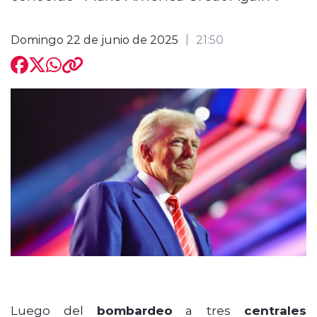
Domingo 22 de junio de 2025
21:50
Luego del
bombardeo
a tres
centrales