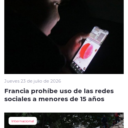
Jueves 23 de julio de 2026
Francia prohíbe uso de las redes
sociales a menores de 15 años
Internacional