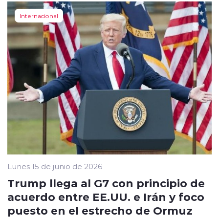
Internacional
Lunes 15 de junio de 2026
Trump llega al G7 con principio de
acuerdo entre EE.UU. e Irán y foco
puesto en el estrecho de Ormuz