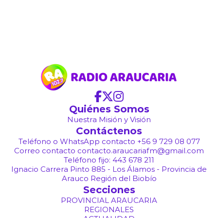
Quiénes Somos
Nuestra Misión y Visión
Contáctenos
Teléfono o WhatsApp contacto +56 9 729 08 077
Correo contacto contacto.araucariafm@gmail.com
Teléfono fijo: 443 678 211
Ignacio Carrera Pinto 885 - Los Álamos - Provincia de
Arauco Región del Biobío
Secciones
PROVINCIAL ARAUCARIA
REGIONALES