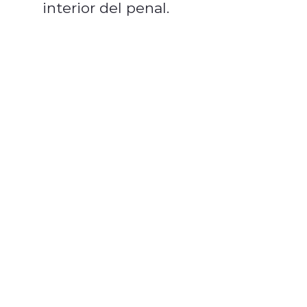
interior del penal.