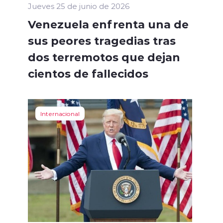
Jueves 25 de junio de 2026
Venezuela enfrenta una de
sus peores tragedias tras
dos terremotos que dejan
cientos de fallecidos
Internacional