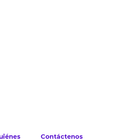
uiénes
Contáctenos