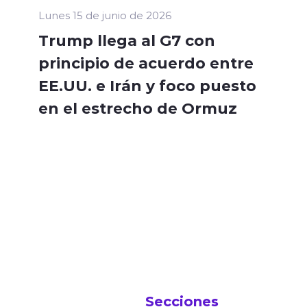
Lunes 15 de junio de 2026
Trump llega al G7 con
principio de acuerdo entre
EE.UU. e Irán y foco puesto
en el estrecho de Ormuz
Secciones