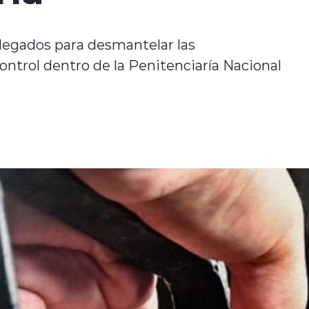
legados para desmantelar las
control dentro de la Penitenciaría Nacional