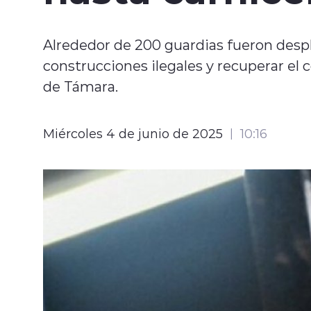
Alrededor de 200 guardias fueron desp
construcciones ilegales y recuperar el 
de Támara.
Miércoles 4 de junio de 2025
10:16