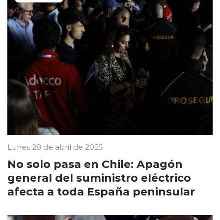
Lunes 28 de abril de 2025
No solo pasa en Chile: Apagón
general del suministro eléctrico
afecta a toda España peninsular