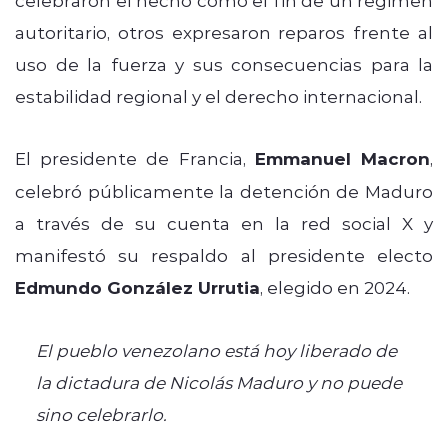
autoritario, otros expresaron reparos frente al
uso de la fuerza y sus consecuencias para la
estabilidad regional y el derecho internacional.
El presidente de Francia,
Emmanuel Macron
,
celebró públicamente la detención de Maduro
a través de su cuenta en la red social X y
manifestó su respaldo al presidente electo
Edmundo González Urrutia
, elegido en 2024.
El pueblo venezolano está hoy liberado de
la dictadura de Nicolás Maduro y no puede
sino celebrarlo.