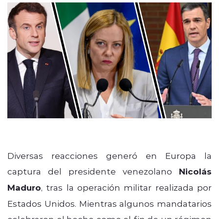
Diversas reacciones generó en Europa la
captura del presidente venezolano
Nicolás
Maduro
, tras la operación militar realizada por
Estados Unidos. Mientras algunos mandatarios
celebraron el hecho como el fin de un régimen