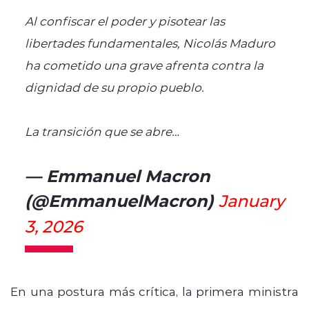
Al confiscar el poder y pisotear las
libertades fundamentales, Nicolás Maduro
ha cometido una grave afrenta contra la
dignidad de su propio pueblo.
La transición que se abre…
— Emmanuel Macron
(@EmmanuelMacron)
January
3, 2026
En una postura más crítica, la primera ministra