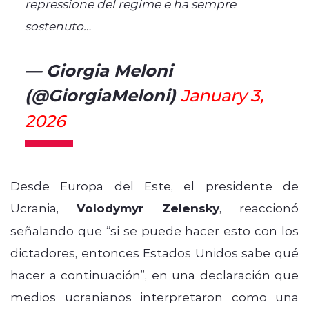
repressione del regime e ha sempre
sostenuto…
— Giorgia Meloni
(@GiorgiaMeloni)
January 3,
2026
Desde Europa del Este, el presidente de
Ucrania,
Volodymyr Zelensky
, reaccionó
señalando que “si se puede hacer esto con los
dictadores, entonces Estados Unidos sabe qué
hacer a continuación”, en una declaración que
medios ucranianos interpretaron como una