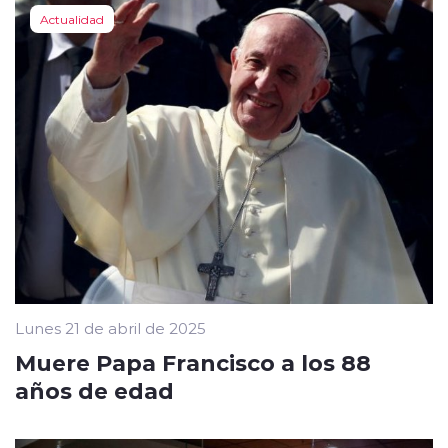
Actualidad
Lunes 21 de abril de 2025
Muere Papa Francisco a los 88
años de edad