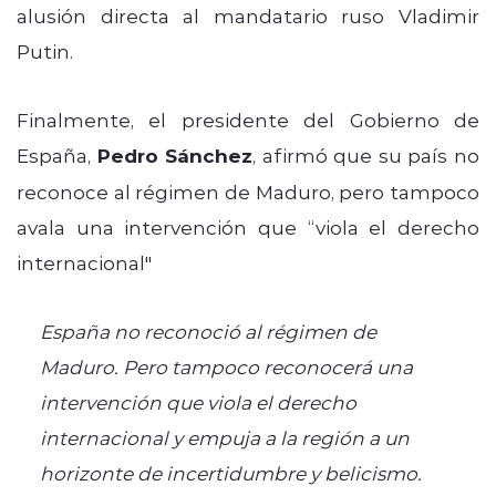
alusión directa al mandatario ruso Vladimir
Putin.
Finalmente, el presidente del Gobierno de
España,
Pedro Sánchez
, afirmó que su país no
reconoce al régimen de Maduro, pero tampoco
avala una intervención que “viola el derecho
internacional"
España no reconoció al régimen de
Maduro. Pero tampoco reconocerá una
intervención que viola el derecho
internacional y empuja a la región a un
horizonte de incertidumbre y belicismo.