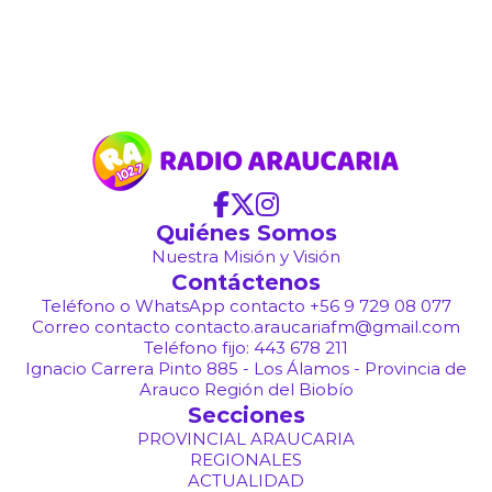
Quiénes Somos
Nuestra Misión y Visión
Contáctenos
Teléfono o WhatsApp contacto +56 9 729 08 077
Correo contacto contacto.araucariafm@gmail.com
Teléfono fijo: 443 678 211
Ignacio Carrera Pinto 885 - Los Álamos - Provincia de
Arauco Región del Biobío
Secciones
PROVINCIAL ARAUCARIA
REGIONALES
ACTUALIDAD