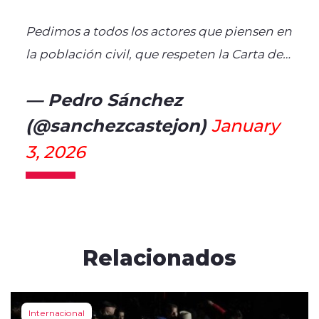
Pedimos a todos los actores que piensen en
la población civil, que respeten la Carta de…
— Pedro Sánchez
(@sanchezcastejon)
January
3, 2026
Relacionados
Internacional