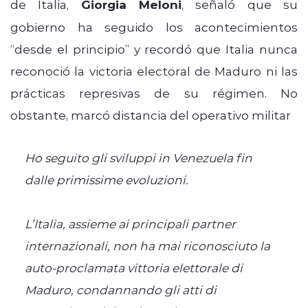
de Italia,
Giorgia Meloni
, señaló que su
gobierno ha seguido los acontecimientos
“desde el principio” y recordó que Italia nunca
reconoció la victoria electoral de Maduro ni las
prácticas represivas de su régimen. No
obstante, marcó distancia del operativo militar
Ho seguito gli sviluppi in Venezuela fin
dalle primissime evoluzioni.
L’Italia, assieme ai principali partner
internazionali, non ha mai riconosciuto la
auto-proclamata vittoria elettorale di
Maduro, condannando gli atti di