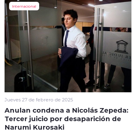
Internacional
Jueves 27 de febrero de 2025
Anulan condena a Nicolás Zepeda:
Tercer juicio por desaparición de
Narumi Kurosaki