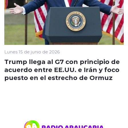
Lunes 15 de junio de 2026
Trump llega al G7 con principio de
acuerdo entre EE.UU. e Irán y foco
puesto en el estrecho de Ormuz