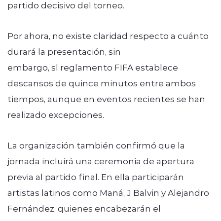
partido decisivo del torneo.
Por ahora, no existe claridad respecto a cuánto
durará la presentación, sin
embargo, sl reglamento FIFA establece
descansos de quince minutos entre ambos
tiempos, aunque en eventos recientes se han
realizado excepciones.
La organización también confirmó que la
jornada incluirá una ceremonia de apertura
previa al partido final. En ella participarán
artistas latinos como Maná, J Balvin y Alejandro
Fernández, quienes encabezarán el