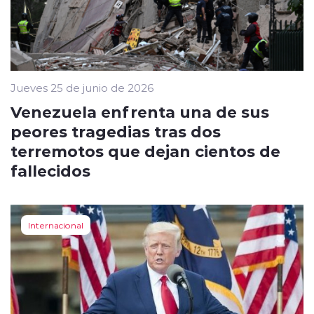
Jueves 25 de junio de 2026
Venezuela enfrenta una de sus
peores tragedias tras dos
terremotos que dejan cientos de
fallecidos
Internacional