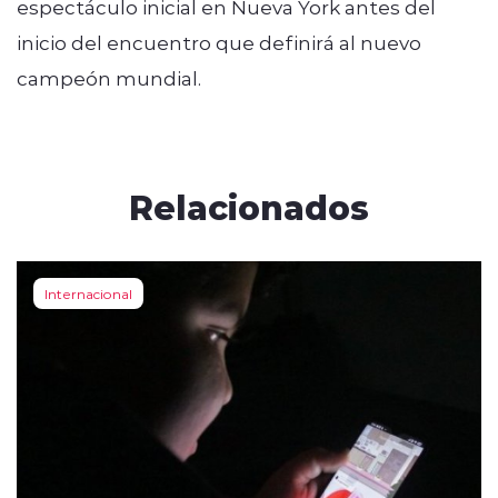
espectáculo inicial en Nueva York antes del
inicio del encuentro que definirá al nuevo
campeón mundial.
Relacionados
Internacional