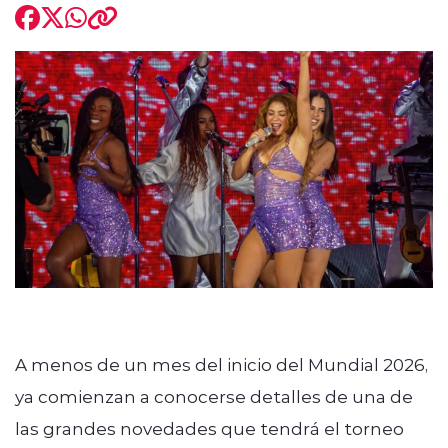
A menos de un mes del inicio del Mundial 2026,
ya comienzan a conocerse detalles de una de
las grandes novedades que tendrá el torneo