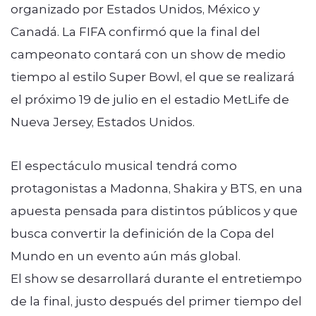
organizado por Estados Unidos, México y
Canadá. La FIFA confirmó que la final del
campeonato contará con un show de medio
tiempo al estilo Super Bowl, el que se realizará
el próximo 19 de julio en el estadio MetLife de
Nueva Jersey, Estados Unidos.
El espectáculo musical tendrá como
protagonistas a Madonna, Shakira y BTS, en una
apuesta pensada para distintos públicos y que
busca convertir la definición de la Copa del
Mundo en un evento aún más global.
El show se desarrollará durante el entretiempo
de la final, justo después del primer tiempo del