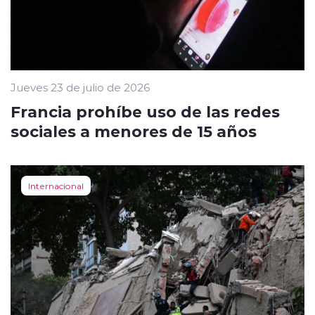
Jueves 23 de julio de 2026
Francia prohíbe uso de las redes
sociales a menores de 15 años
Internacional