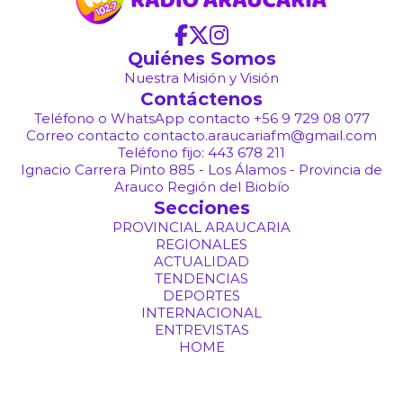
Quiénes Somos
Nuestra Misión y Visión
Contáctenos
Teléfono o WhatsApp contacto +56 9 729 08 077
Correo contacto contacto.araucariafm@gmail.com
Teléfono fijo: 443 678 211
Ignacio Carrera Pinto 885 - Los Álamos - Provincia de
Arauco Región del Biobío
Secciones
PROVINCIAL ARAUCARIA
REGIONALES
ACTUALIDAD
TENDENCIAS
DEPORTES
INTERNACIONAL
ENTREVISTAS
HOME