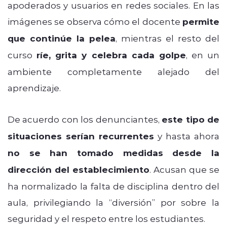
apoderados y usuarios en redes sociales. En las
imágenes se observa cómo el docente
permite
que continúe la pelea
, mientras el resto del
curso
ríe, grita y celebra cada golpe
, en un
ambiente completamente alejado del
aprendizaje.
De acuerdo con los denunciantes,
este tipo de
situaciones serían recurrentes
y hasta ahora
no se han tomado medidas desde la
dirección del establecimiento
. Acusan que se
ha normalizado la falta de disciplina dentro del
aula, privilegiando la “diversión” por sobre la
seguridad y el respeto entre los estudiantes.