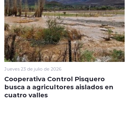
Jueves 23 de julio de 2026
Cooperativa Control Pisquero
busca a agricultores aislados en
cuatro valles