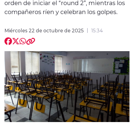
orden de iniciar el “round 2”, mientras los
compañeros ríen y celebran los golpes.
Miércoles 22 de octubre de 2025
15:34