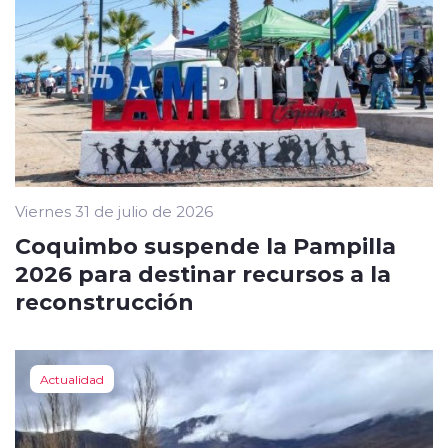
Viernes 31 de julio de 2026
Coquimbo suspende la Pampilla
2026 para destinar recursos a la
reconstrucción
Actualidad