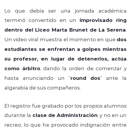
Lo que debía ser una jornada académica
terminó convertido en un
improvisado ring
dentro del Liceo Marta Brunet de La Serena
.
Un video viral muestra el momento en que
dos
estudiantes se enfrentan a golpes mientras
su profesor, en lugar de detenerlos, actúa
como árbitro
, dando la orden de comenzar y
hasta anunciando un “
round dos
” ante la
algarabía de sus compañeros.
El registro fue grabado por los propios alumnos
durante la
clase de Administración
, y no en un
recreo, lo que ha provocado indignación entre