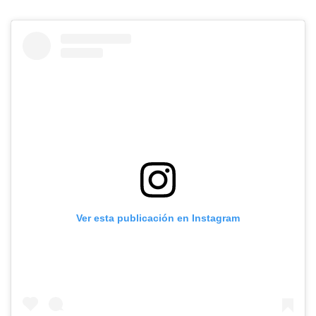
Ver esta publicación en Instagram