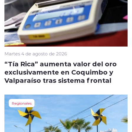
Martes 4 de agosto de 2026
“Tía Rica” aumenta valor del oro
exclusivamente en Coquimbo y
Valparaíso tras sistema frontal
Regionales