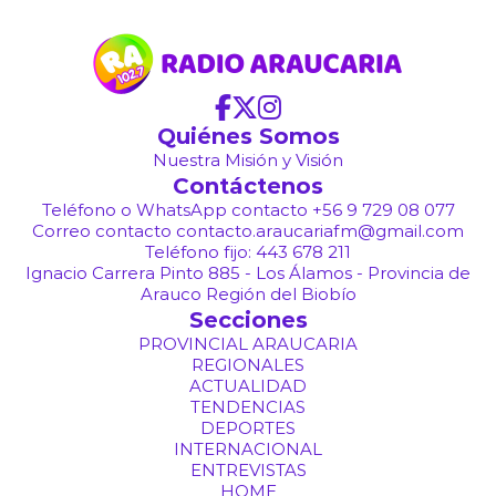
Quiénes Somos
Nuestra Misión y Visión
Contáctenos
Teléfono o WhatsApp contacto +56 9 729 08 077
Correo contacto contacto.araucariafm@gmail.com
Teléfono fijo: 443 678 211
Ignacio Carrera Pinto 885 - Los Álamos - Provincia de
Arauco Región del Biobío
Secciones
PROVINCIAL ARAUCARIA
REGIONALES
ACTUALIDAD
TENDENCIAS
DEPORTES
INTERNACIONAL
ENTREVISTAS
HOME