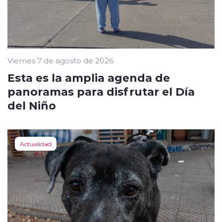
Viernes 7 de agosto de 2026
Esta es la amplia agenda de
panoramas para disfrutar el Día
del Niño
Actualidad