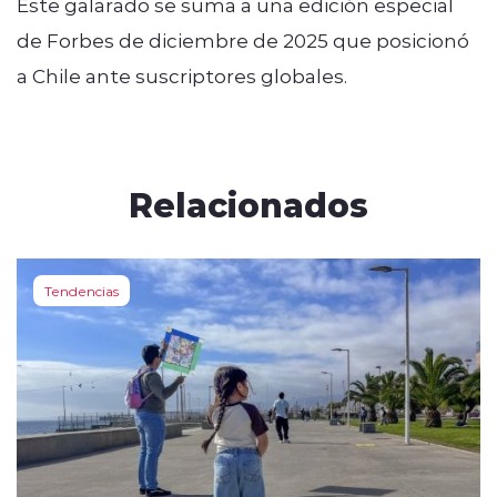
Este galarado se suma a una edición especial
de Forbes de diciembre de 2025 que posicionó
a Chile ante suscriptores globales.
Relacionados
Tendencias