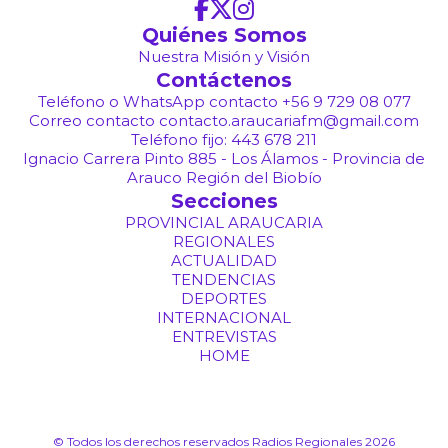
Quiénes Somos
Nuestra Misión y Visión
Contáctenos
Teléfono o WhatsApp contacto +56 9 729 08 077
Correo contacto contacto.araucariafm@gmail.com
Teléfono fijo: 443 678 211
Ignacio Carrera Pinto 885 - Los Álamos - Provincia de
Arauco Región del Biobío
Secciones
PROVINCIAL ARAUCARIA
REGIONALES
ACTUALIDAD
TENDENCIAS
DEPORTES
INTERNACIONAL
ENTREVISTAS
HOME
© Todos los derechos reservados Radios Regionales 2026