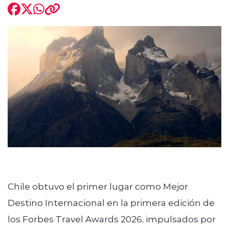
Chile obtuvo el primer lugar como Mejor
Destino Internacional en la primera edición de
los Forbes Travel Awards 2026, impulsados por