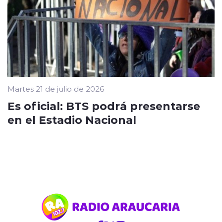
Martes 21 de julio de 2026
Es oficial: BTS podrá presentarse
en el Estadio Nacional