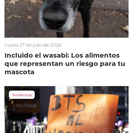
Lunes 27 de julio de 2026
Incluido el wasabi: Los alimentos
que representan un riesgo para tu
mascota
Tendencias