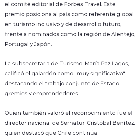
el comité editorial de Forbes Travel. Este
premio posiciona al país como referente global
en turismo inclusivo y de desarrollo futuro,
frente a nominados como la región de Alentejo,
Portugal y Japón.
La subsecretaria de Turismo, María Paz Lagos,
calificó el galardón como "muy significativo",
destacando el trabajo conjunto de Estado,
gremios y emprendedores.
Quien también valoró el reconocimiento fue
el
director nacional de Sernatur, Cristóbal Benítez,
quien destacó que Chile continúa