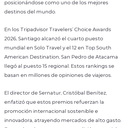
posicionándose como uno de los mejores
destinos del mundo.
En los Tripadvisor Travelers’ Choice Awards
2026, Santiago alcanzó el cuarto puesto
mundial en Solo Travel y el 12 en Top South
American Destination, San Pedro de Atacama
llegó al puesto 15 regional. Estos rankings se
basan en millones de opiniones de viajeros.
El director de Sernatur, Cristóbal Benítez,
enfatizó que estos premios refuerzan la
promoción internacional sostenible e
innovadora, atrayendo mercados de alto gasto.