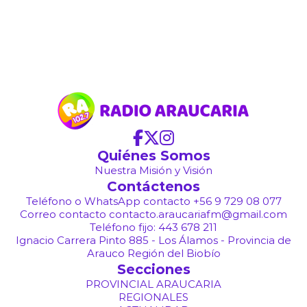
Quiénes Somos
Nuestra Misión y Visión
Contáctenos
Teléfono o WhatsApp contacto +56 9 729 08 077
Correo contacto contacto.araucariafm@gmail.com
Teléfono fijo: 443 678 211
Ignacio Carrera Pinto 885 - Los Álamos - Provincia de
Arauco Región del Biobío
Secciones
PROVINCIAL ARAUCARIA
REGIONALES