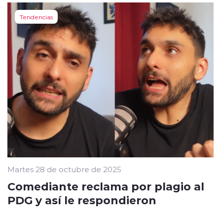
Tendencias
Martes 28 de octubre de 2025
Comediante reclama por plagio al
PDG y así le respondieron