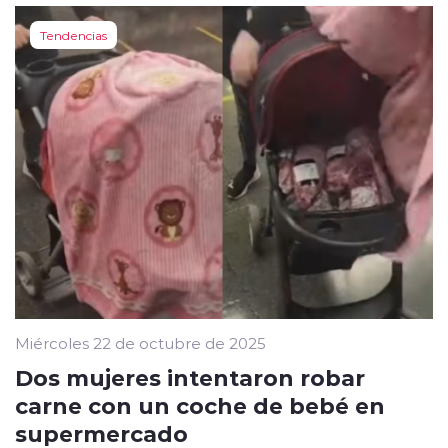
Tendencias
Miércoles 22 de octubre de 2025
Dos mujeres intentaron robar
carne con un coche de bebé en
supermercado