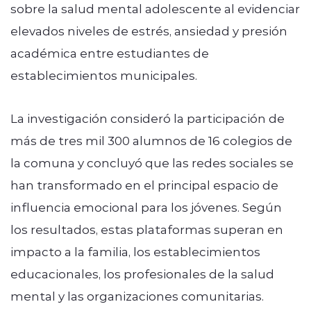
sobre la salud mental adolescente al evidenciar
elevados niveles de estrés, ansiedad y presión
académica entre estudiantes de
establecimientos municipales.
La investigación consideró la participación de
más de tres mil 300 alumnos de 16 colegios de
la comuna y concluyó que las redes sociales se
han transformado en el principal espacio de
influencia emocional para los jóvenes. Según
los resultados, estas plataformas superan en
impacto a la familia, los establecimientos
educacionales, los profesionales de la salud
mental y las organizaciones comunitarias.