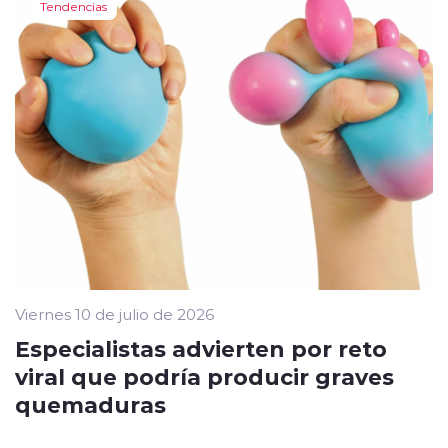
Tendencias
Viernes 10 de julio de 2026
Especialistas advierten por reto
viral que podría producir graves
quemaduras