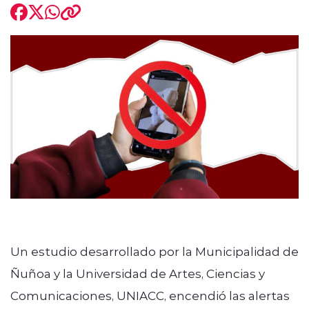
Un estudio desarrollado por la Municipalidad de
Ñuñoa y la Universidad de Artes, Ciencias y
Comunicaciones, UNIACC, encendió las alertas