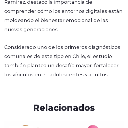
Ramírez, destacó la importancia de
comprender cómo los entornos digitales están
moldeando el bienestar emocional de las
nuevas generaciones.
Considerado uno de los primeros diagnósticos
comunales de este tipo en Chile, el estudio
también plantea un desafío mayor: fortalecer
los vínculos entre adolescentes y adultos.
Relacionados