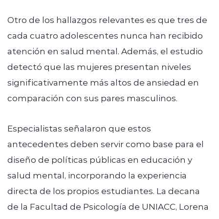
Otro de los hallazgos relevantes es que tres de
cada cuatro adolescentes nunca han recibido
atención en salud mental. Además, el estudio
detectó que las mujeres presentan niveles
significativamente más altos de ansiedad en
comparación con sus pares masculinos.
Especialistas señalaron que estos
antecedentes deben servir como base para el
diseño de políticas públicas en educación y
salud mental, incorporando la experiencia
directa de los propios estudiantes. La decana
de la Facultad de Psicología de UNIACC, Lorena